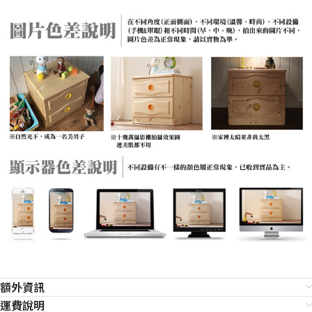
額外資訊
運費說明