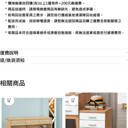
運費說明
退/換貨須知
相關商品