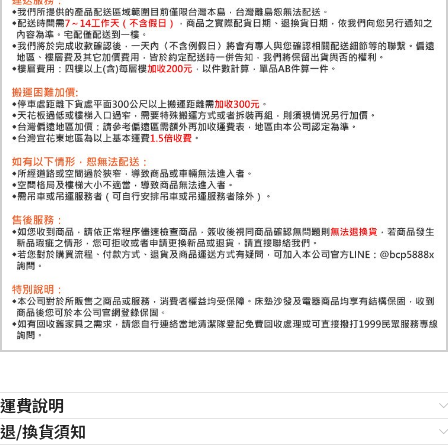
運費說明
退/換貨須知