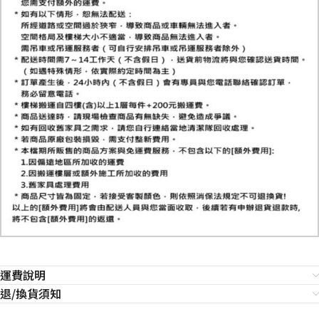
運費說明
退/換貨須知