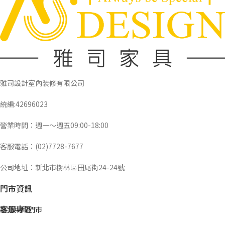
雅司設計室內裝修有限公司
統編:42696023
營業時間：週一～週五09:00-18:00
客服電話：(02)7728-7677
公司地址：新北市樹林區田尾街24-24號
門市資訊
客服專區
新北中和門市