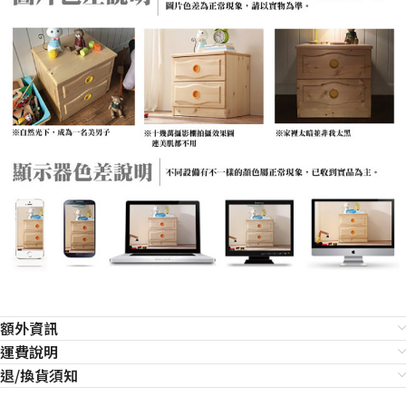
額外資訊
運費說明
退/換貨須知