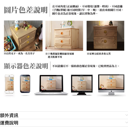
額外資訊
運費說明