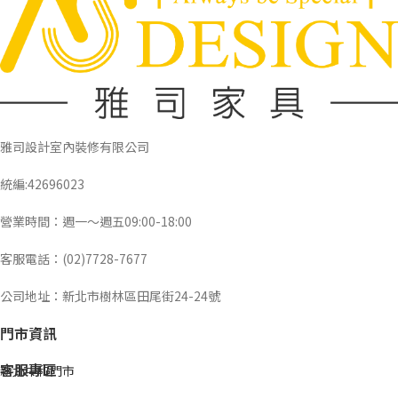
雅司設計室內裝修有限公司
統編:42696023
營業時間：週一～週五09:00-18:00
客服電話：(02)7728-7677
公司地址：新北市樹林區田尾街24-24號
門市資訊
客服專區
新北中和門市