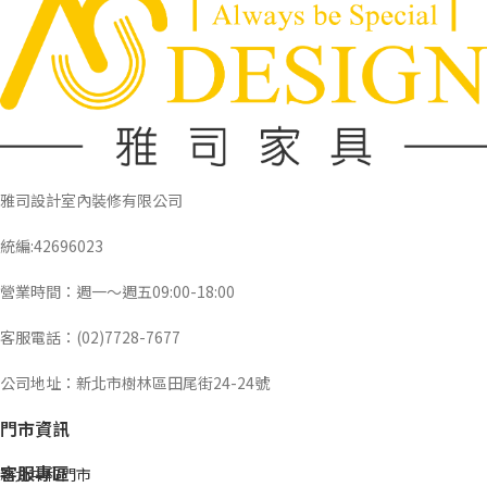
雅司設計室內裝修有限公司
統編:42696023
營業時間：週一～週五09:00-18:00
客服電話：(02)7728-7677
公司地址：新北市樹林區田尾街24-24號
門市資訊
客服專區
新北中和門市