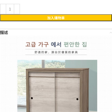
加入購物車
描述