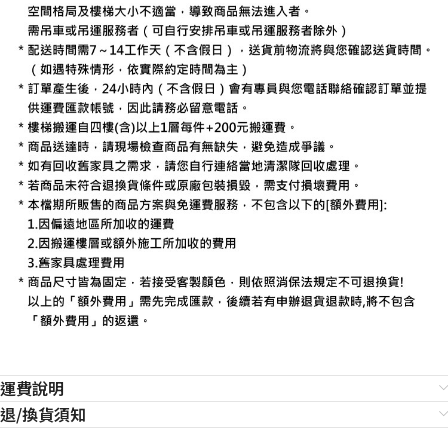
運費說明
退/換貨須知