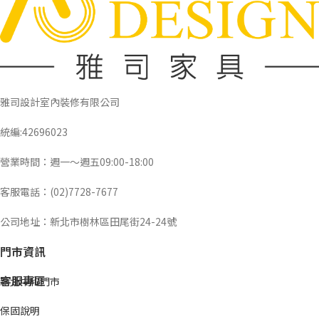
雅司設計室內裝修有限公司
統編:42696023
營業時間：週一～週五09:00-18:00
客服電話：(02)7728-7677
公司地址：新北市樹林區田尾街24-24號
門市資訊
客服專區
新北中和門市
保固說明