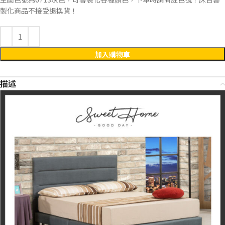
製化商品不接受退換貨！
加入購物車
描述