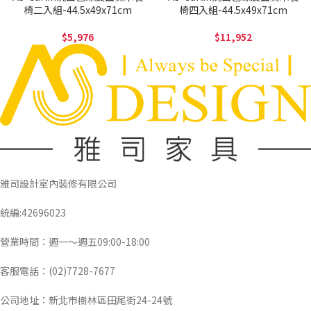
椅二入組-44.5x49x71cm
椅四入組-44.5x49x71cm
5,976
11,952
雅司設計室內裝修有限公司
統編:42696023
營業時間：週一～週五09:00-18:00
客服電話：(02)7728-7677
公司地址：新北市樹林區田尾街24-24號