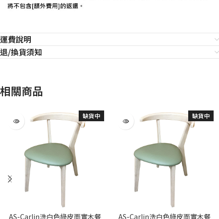
運費說明
退/換貨須知
相關商品
缺貨中
缺貨中
AS-Carlin洗白色綠皮面實木餐
AS-Carlin洗白色綠皮面實木餐