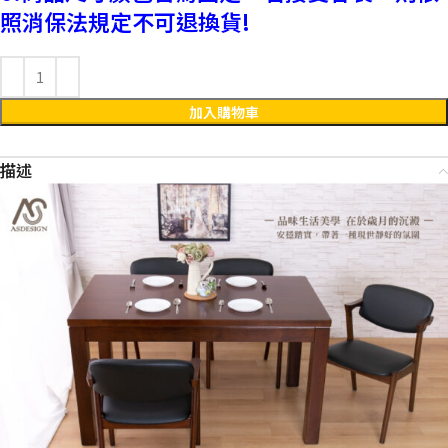
照消保法規定不可退換貨!
加入購物車
描述