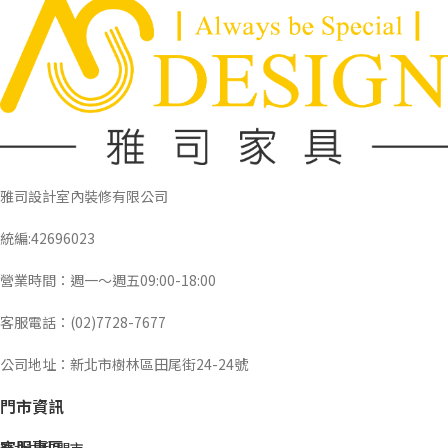
雅司設計室內裝修有限公司
統編:42696023
營業時間：週一～週五09:00-18:00
客服電話：(02)7728-7677
公司地址：新北市樹林區田尾街24-24號
門市資訊
客服專區