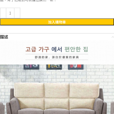
加入購物車
描述