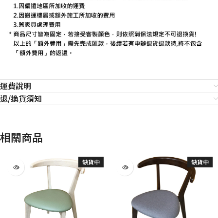
運費說明
退/換貨須知
相關商品
缺貨中
缺貨中