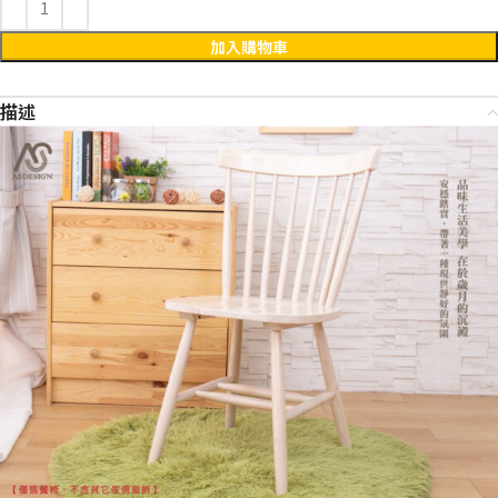
加入購物車
描述