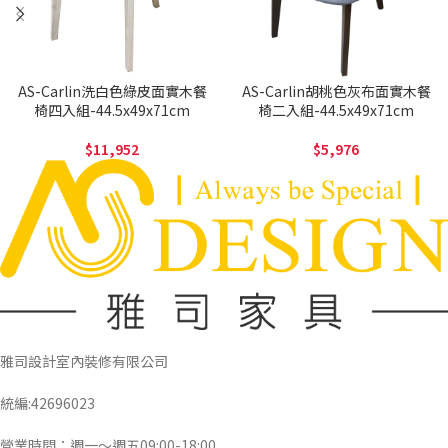
AS-Carlin洗白色綠皮面實木餐
AS-Carlin胡桃色灰布面實木餐
椅四入組-44.5x49x71cm
椅二入組-44.5x49x71cm
11,952
5,976
雅司設計室內裝修有限公司
統編:42696023
營業時間：週一～週五09:00-18:00