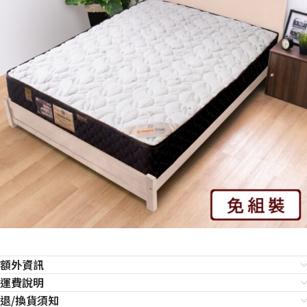
額外資訊
運費說明
退/換貨須知