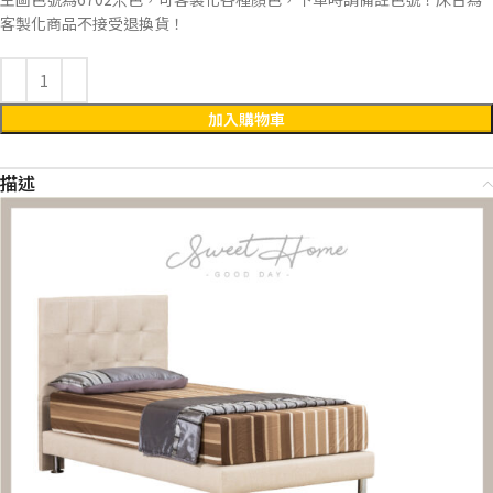
客製化商品不接受退換貨！
加入購物車
描述