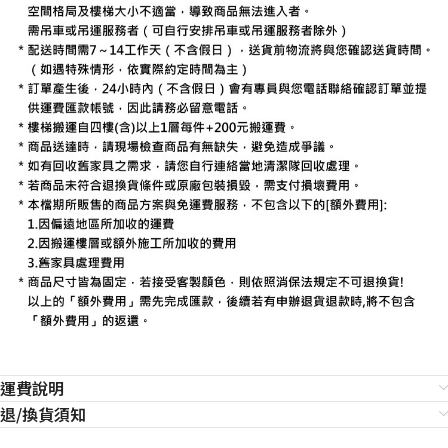
運費說明
退/換貨須知