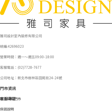
雅司設計室內裝修有限公司
統編:42696023
營業時間：週一～週五09:00-18:00
客服電話：(02)7728-7677
公司地址：新北市樹林區田尾街24-24號
門市資訊
客服專區
新北中和門市
保固說明