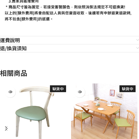
運費說明
退/換貨須知
相關商品
缺貨中
缺貨中