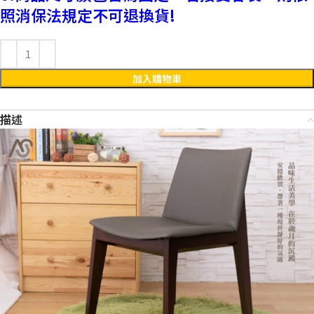
照消保法規定不可退換貨!
加入購物車
描述