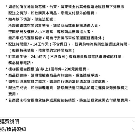
運費說明
退/換貨須知