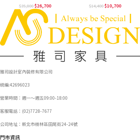
26,700
10,700
35,800
14,400
雅司設計室內裝修有限公司
統編:42696023
營業時間：週一～週五09:00-18:00
客服電話：(02)7728-7677
公司地址：新北市樹林區田尾街24-24號
門市資訊