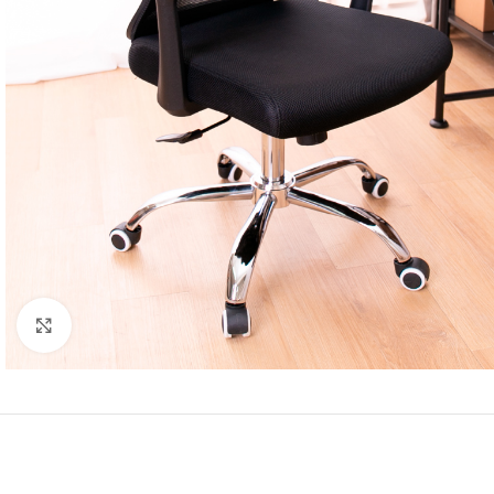
Click to enlarge