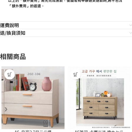
運費說明
退/換貨須知
相關商品