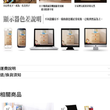
運費說明
退/換貨須知
相關商品