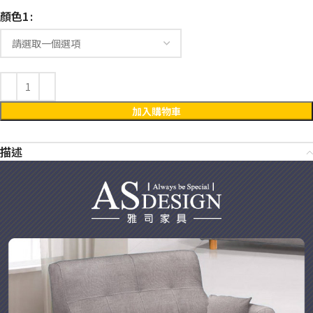
顏色1
加入購物車
描述