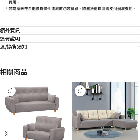
額外資訊
運費說明
退/換貨須知
相關商品