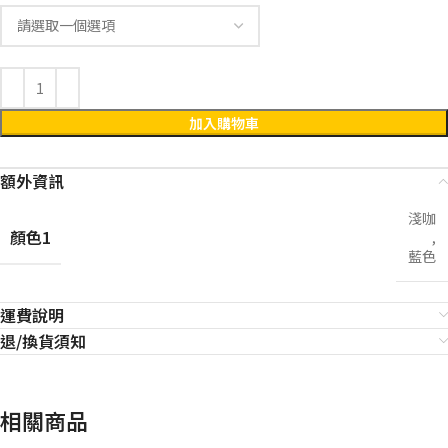
加入購物車
額外資訊
淺咖
顏色1
,
藍色
運費說明
退/換貨須知
相關商品