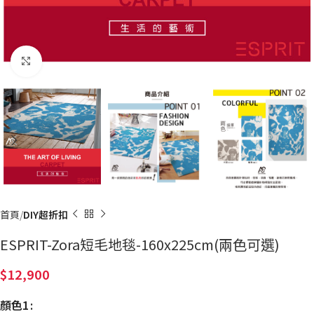
Click to enlarge
首頁
DIY超折扣
ESPRIT-Zora短毛地毯-160x225cm(兩色可選)
12,900
顏色1